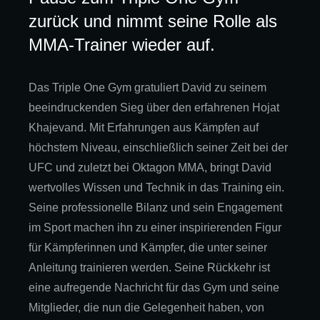
zurück und nimmt seine Rolle als
MMA-Trainer wieder auf.
Das Triple One Gym gratuliert David zu seinem
beeindruckenden Sieg über den erfahrenen Hojat
Khajevand. Mit Erfahrungen aus Kämpfen auf
höchstem Niveau, einschließlich seiner Zeit bei der
UFC und zuletzt bei Oktagon MMA, bringt David
wertvolles Wissen und Technik in das Training ein.
Seine professionelle Bilanz und sein Engagement
im Sport machen ihn zu einer inspirierenden Figur
für Kämpferinnen und Kämpfer, die unter seiner
Anleitung trainieren werden. Seine Rückkehr ist
eine aufregende Nachricht für das Gym und seine
Mitglieder, die nun die Gelegenheit haben, von