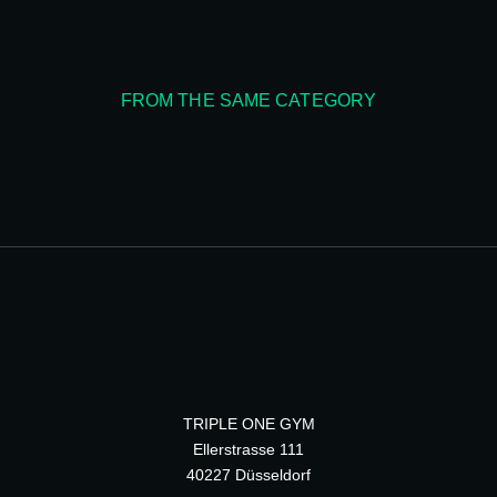
FROM THE SAME CATEGORY
TRIPLE ONE GYM
Ellerstrasse 111
40227 Düsseldorf