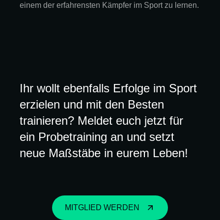
einem der erfahrensten Kämpfer im Sport zu lernen.
Ihr wollt ebenfalls Erfolge im Sport
erzielen und mit den Besten
trainieren? Meldet euch jetzt für
ein Probetraining an und setzt
neue Maßstäbe in eurem Leben!
MITGLIED WERDEN