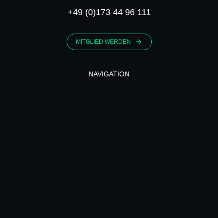
+49 (0)173 44 96 111
MITGLIED WERDEN
NAVIGATION