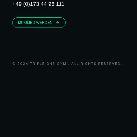
+49 (0)173 44 96 111
MITGLIED WERDEN
© 2024 TRIPLE ONE GYM . ALL RIGHTS RESERVED.