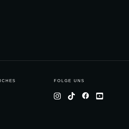
ICHES
FOLGE UNS