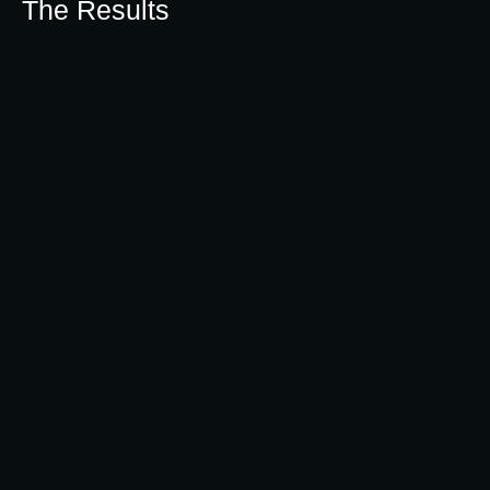
The Results