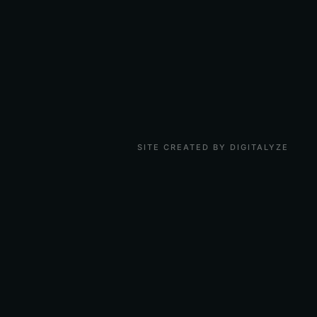
SITE CREATED BY DIGITALYZE