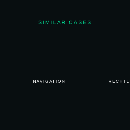
SIMILAR CASES
NAVIGATION
RECHTL