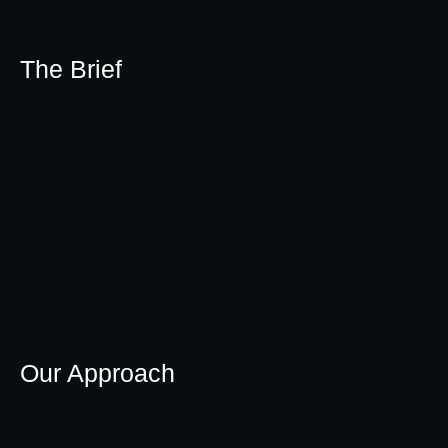
The Brief
Our Approach