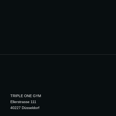
TRIPLE ONE GYM
Ellerstrasse 111
40227 Düsseldorf